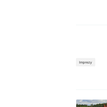
Imprezy