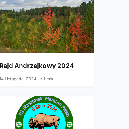
Rajd Andrzejkowy 2024
14 Listopada, 2024
·
< 1 min