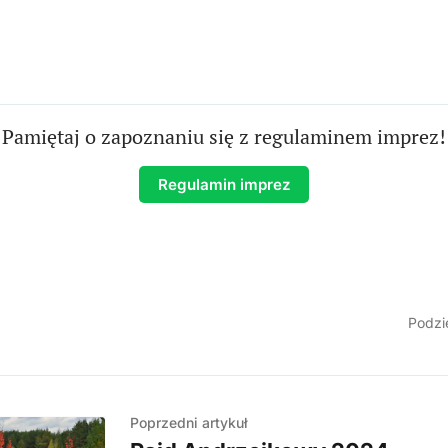
Pamiętaj o zapoznaniu się z regulaminem imprez!
Regulamin imprez
Podzie
Poprzedni artykuł