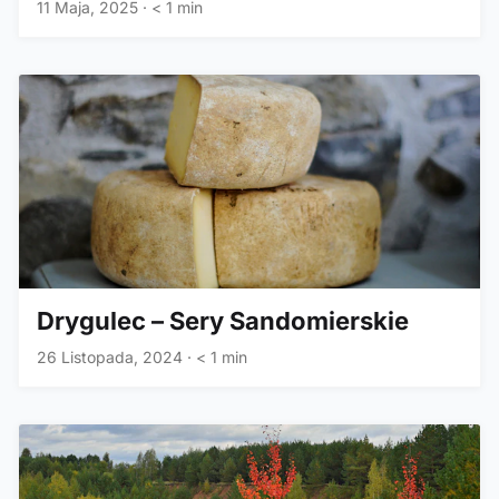
11 Maja, 2025
·
< 1 min
Drygulec – Sery Sandomierskie
26 Listopada, 2024
·
< 1 min