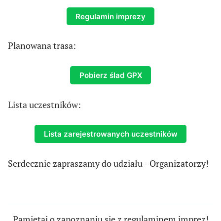
Regulamin imprezy
Planowana trasa:
Pobierz ślad GPX
Lista uczestników:
Lista zarejestrowanych uczestników
Serdecznie zapraszamy do udziału - Organizatorzy!
Pamiętaj o zapoznaniu się z regulaminem imprez!