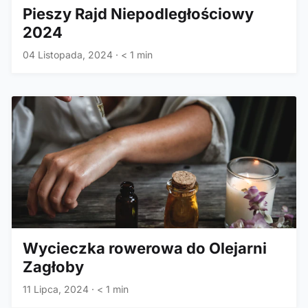
Pieszy Rajd Niepodległościowy
2024
04 Listopada, 2024
·
< 1 min
Wycieczka rowerowa do Olejarni
Zagłoby
11 Lipca, 2024
·
< 1 min