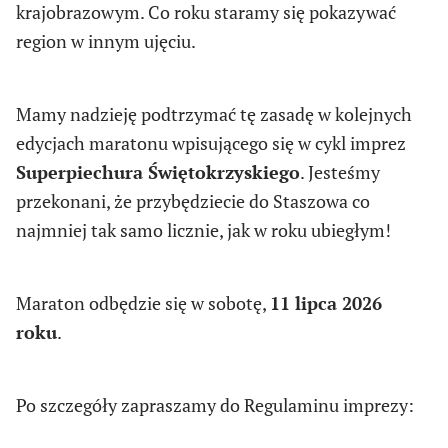
krajobrazowym. Co roku staramy się pokazywać
region w innym ujęciu.
Mamy nadzieję podtrzymać tę zasadę w kolejnych
edycjach maratonu wpisującego się w cykl imprez
Superpiechura Świętokrzyskiego
. Jesteśmy
przekonani, że przybędziecie do Staszowa co
najmniej tak samo licznie, jak w roku ubiegłym!
Maraton odbędzie się w sobotę,
11 lipca 2026
roku
.
Po szczegóły zapraszamy do Regulaminu imprezy: