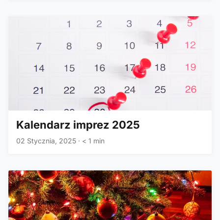
Kalendarz imprez 2025
02 Stycznia, 2025
·
< 1 min