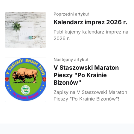
Poprzedni artykuł
Kalendarz imprez 2026 r.
Publikujemy kalendarz imprez na
2026 r.
Następny artykuł
V Staszowski Maraton
Pieszy "Po Krainie
Bizonów"
Zapisy na V Staszowski Maraton
Pieszy "Po Krainie Bizonów"!