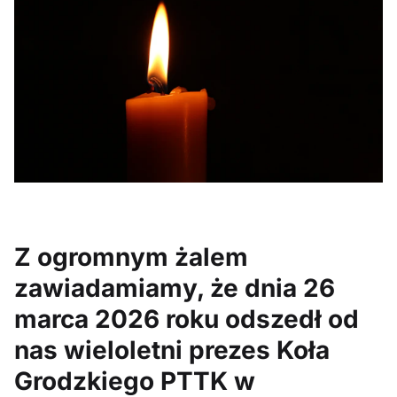
Z ogromnym żalem
zawiadamiamy, że dnia 26
marca 2026 roku odszedł od
nas wieloletni prezes Koła
Grodzkiego PTTK w