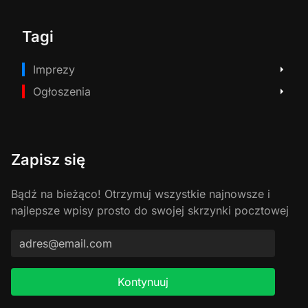
Tagi
Imprezy
Ogłoszenia
Zapisz się
Bądź na bieżąco! Otrzymuj wszystkie najnowsze i
najlepsze wpisy prosto do swojej skrzynki pocztowej
Kontynuuj