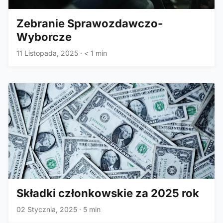
Zebranie Sprawozdawczo-
Wyborcze
11 Listopada, 2025
·
< 1 min
Składki członkowskie za 2025 rok
02 Stycznia, 2025
·
5 min