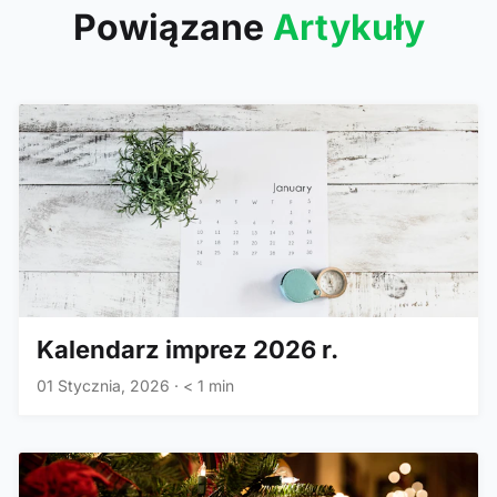
Powiązane
Artykuły
Kalendarz imprez 2026 r.
01 Stycznia, 2026
·
< 1 min