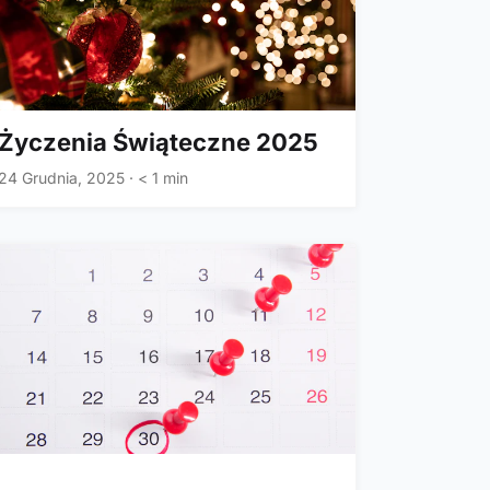
Życzenia Świąteczne 2025
24 Grudnia, 2025
·
< 1 min