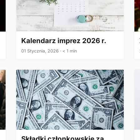
Kalendarz imprez 2026 r.
01 Stycznia, 2026
·
< 1 min
Składki członkowskie za