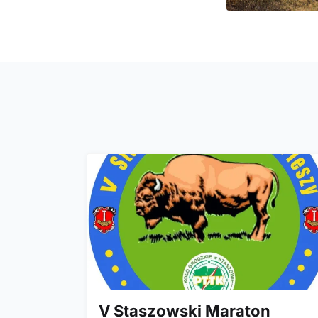
V Staszowski Maraton