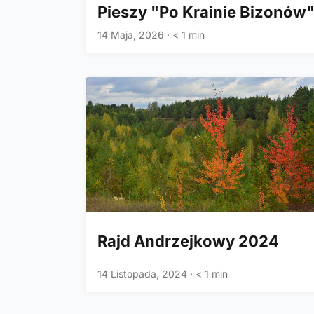
Pieszy "Po Krainie Bizonów
14 Maja, 2026
·
< 1 min
Rajd Andrzejkowy 2024
14 Listopada, 2024
·
< 1 min