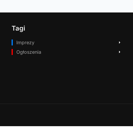
Tagi
Imprezy
Ogłoszenia