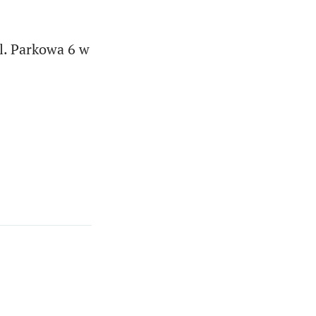
l. Parkowa 6 w