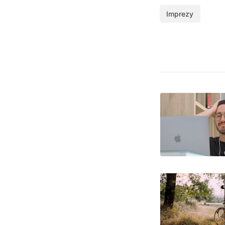
Imprezy