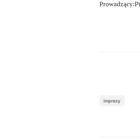
Prowadzący:Pi
Imprezy