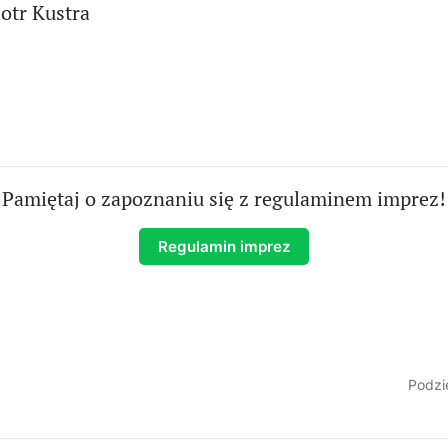
otr Kustra
Pamiętaj o zapoznaniu się z regulaminem imprez!
Regulamin imprez
Podzie